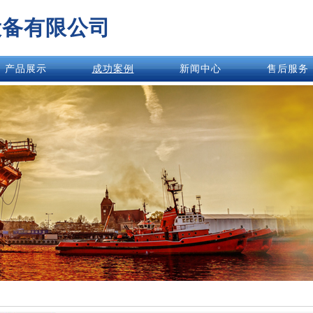
设备有限公司
产品展示
成功案例
新闻中心
售后服务