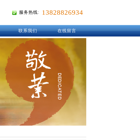
13828826934
服务热线:
联系我们
在线留言