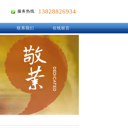
13828826934
服务热线:
联系我们
在线留言