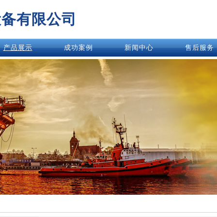
设备有限公司
产品展示
成功案例
新闻中心
售后服务